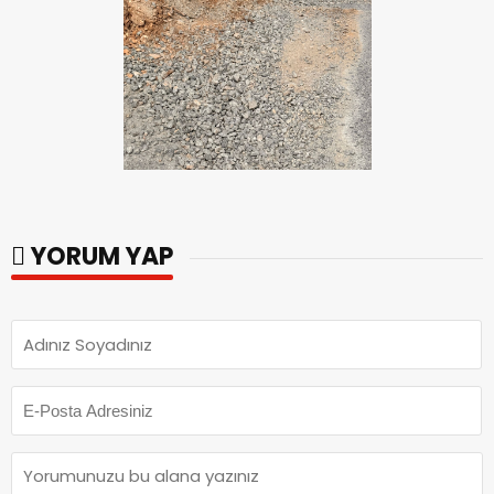
YORUM YAP