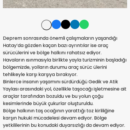
Deprem sonrasında önemli çalışmaların yaşandığı
Hatay’da gözden kaçan bazı ayrıntılar ise araç
sürücülerini ve bölge halkını rahatsız ediyor.
Havaların ısınmasıyla birlikte yayla turizminin başladığı
bölgemizde, yolların durumu araç sürüc ülerini
tehlikeyle karşı karşıya bırakıyor.
Binlerce insanın yaşamını sürdürdüğü Gedik ve Atik
Yaylası arasındaki yol, özellikle taşocağı işletmesine ait
araçlar tarafından bozuldu ve bu yolun çoğu
kesimlerinde büyük çukurlar oluşturuldu.
Bölge halkının taş ocağının yarattığı toz kirliliğine
karşın hukuki mücadelesi devam ediyor. Bölge
yetkililerinin bu konudaki duyarsızlığı da devam ediyor.