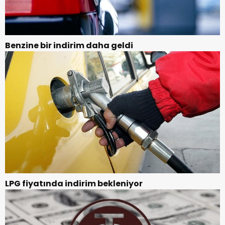
Benzine bir indirim daha geldi
LPG fiyatında indirim bekleniyor