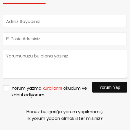
Yorum Yap
Yorum yazma
kurallarını
okudum ve
kabul ediyorum.
Henüz bu içeriğe yorum yapılmamış.
İlk yorum yapan olmak ister misiniz?