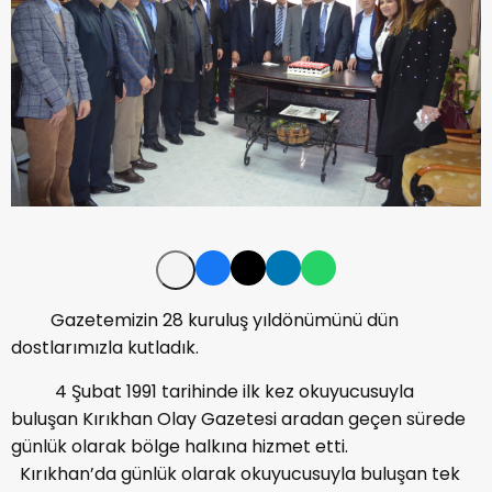
Gazetemizin 28 kuruluş yıldönümünü dün
dostlarımızla kutladık.
4 Şubat 1991 tarihinde ilk kez okuyucusuyla
buluşan Kırıkhan Olay Gazetesi aradan geçen sürede
günlük olarak bölge halkına hizmet etti.
Kırıkhan’da günlük olarak okuyucusuyla buluşan tek