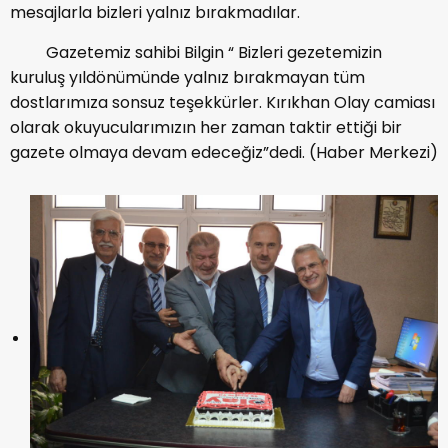
mesajlarla bizleri yalnız bırakmadılar.
Gazetemiz sahibi Bilgin “ Bizleri gezetemizin
kuruluş yıldönümünde yalnız bırakmayan tüm
dostlarımıza sonsuz teşekkürler. Kırıkhan Olay camiası
olarak okuyucularımızın her zaman taktir ettiği bir
gazete olmaya devam edeceğiz”dedi. (Haber Merkezi)