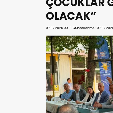
ÇOCUKLAR 
OLACAK”
07.07.2026 09:10
Güncellenme :
07.07.2026