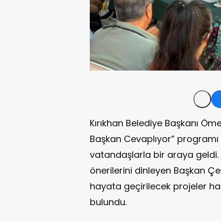
Kırıkhan Belediye Başkanı Öme
Başkan Cevaplıyor” programı
vatandaşlarla bir araya geldi.
önerilerini dinleyen Başkan Çe
hayata geçirilecek projeler h
bulundu.