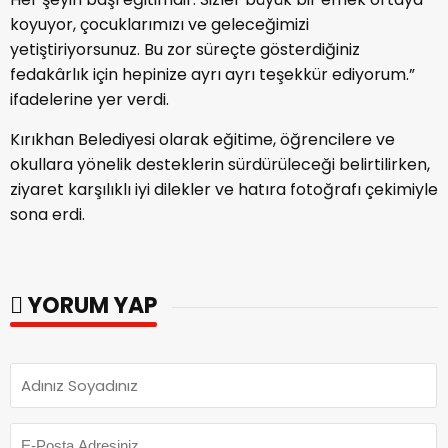
koyuyor, çocuklarımızı ve geleceğimizi
yetiştiriyorsunuz. Bu zor süreçte gösterdiğiniz
fedakârlık için hepinize ayrı ayrı teşekkür ediyorum.”
ifadelerine yer verdi.
Kırıkhan Belediyesi olarak eğitime, öğrencilere ve
okullara yönelik desteklerin sürdürüleceği belirtilirken,
ziyaret karşılıklı iyi dilekler ve hatıra fotoğrafı çekimiyle
sona erdi.
YORUM YAP