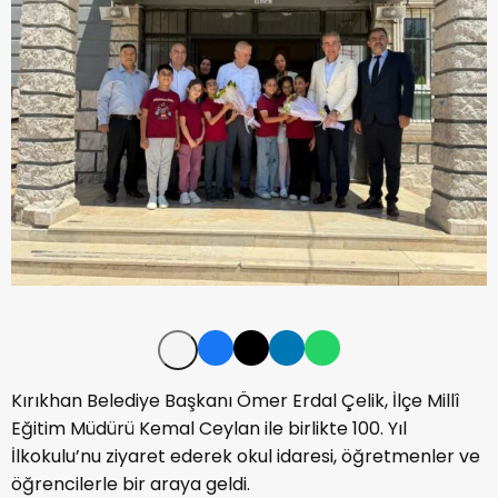
Kırıkhan Belediye Başkanı Ömer Erdal Çelik, İlçe Millî
Eğitim Müdürü Kemal Ceylan ile birlikte 100. Yıl
İlkokulu’nu ziyaret ederek okul idaresi, öğretmenler ve
öğrencilerle bir araya geldi.