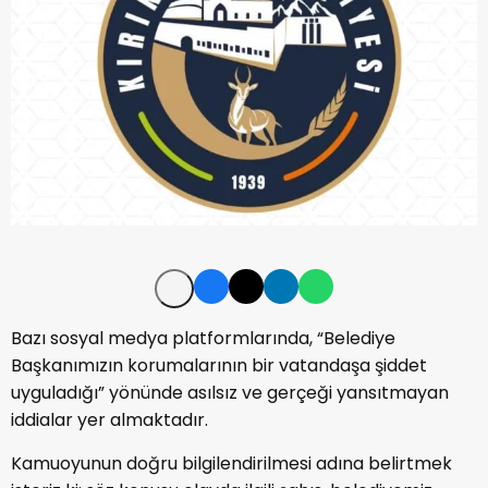
Bazı sosyal medya platformlarında, “Belediye
Başkanımızın korumalarının bir vatandaşa şiddet
uyguladığı” yönünde asılsız ve gerçeği yansıtmayan
iddialar yer almaktadır.
Kamuoyunun doğru bilgilendirilmesi adına belirtmek