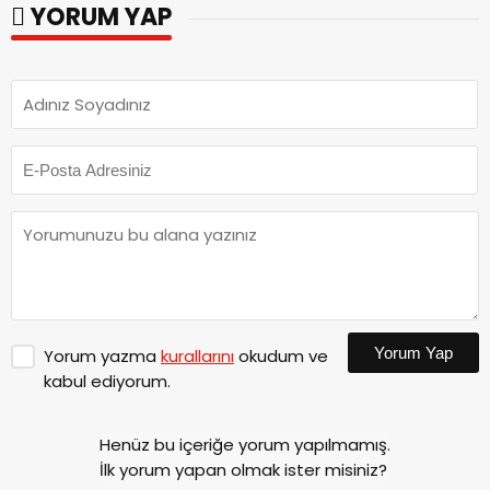
YORUM YAP
Yorum Yap
Yorum yazma
kurallarını
okudum ve
kabul ediyorum.
Henüz bu içeriğe yorum yapılmamış.
İlk yorum yapan olmak ister misiniz?