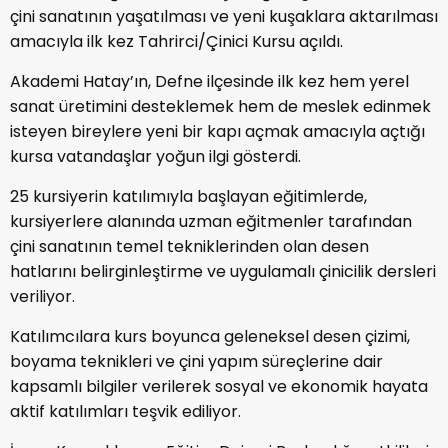
çini sanatının yaşatılması ve yeni kuşaklara aktarılması
amacıyla ilk kez Tahrirci/Çinici Kursu açıldı.
Akademi Hatay’ın, Defne ilçesinde ilk kez hem yerel
sanat üretimini desteklemek hem de meslek edinmek
isteyen bireylere yeni bir kapı açmak amacıyla açtığı
kursa vatandaşlar yoğun ilgi gösterdi.
25 kursiyerin katılımıyla başlayan eğitimlerde,
kursiyerlere alanında uzman eğitmenler tarafından
çini sanatının temel tekniklerinden olan desen
hatlarını belirginleştirme ve uygulamalı çinicilik dersleri
veriliyor.
Katılımcılara kurs boyunca geleneksel desen çizimi,
boyama teknikleri ve çini yapım süreçlerine dair
kapsamlı bilgiler verilerek sosyal ve ekonomik hayata
aktif katılımları teşvik ediliyor.