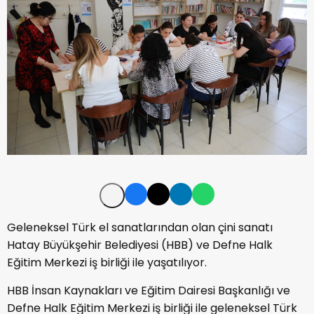
Geleneksel Türk el sanatlarından olan çini sanatı
Hatay Büyükşehir Belediyesi (HBB) ve Defne Halk
Eğitim Merkezi iş birliği ile yaşatılıyor.
HBB İnsan Kaynakları ve Eğitim Dairesi Başkanlığı ve
Defne Halk Eğitim Merkezi iş birliği ile geleneksel Türk