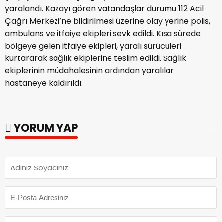
yaralandı. Kazayı gören vatandaşlar durumu 112 Acil
Çağrı Merkezi’ne bildirilmesi üzerine olay yerine polis,
ambulans ve itfaiye ekipleri sevk edildi. Kısa sürede
bölgeye gelen itfaiye ekipleri, yaralı sürücüleri
kurtararak sağlık ekiplerine teslim edildi. Sağlık
ekiplerinin müdahalesinin ardından yaralılar
hastaneye kaldırıldı.
YORUM YAP