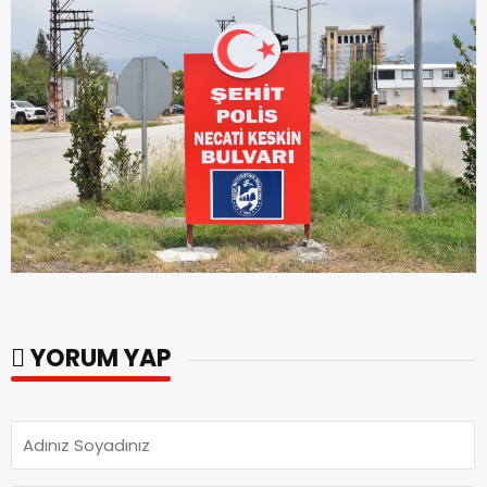
YORUM YAP