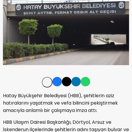
Hatay Büyükşehir Belediyesi (HBB), şehitlerin aziz
hatıralarını yaşatmak ve vefa bilincini pekiştirmek
amacıyla anlamlı bir çalışmaya imza attı.
HBB Ulaşım Dairesi Başkanlığı, Dörtyol, Arsuz ve
İskenderun ilçelerinde şehitlerin adını taşıyan bulvar ve