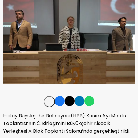
Hatay Büyükşehir Belediyesi (HBB) Kasım Ayı Meclis
Toplantısı’nın 2. Birleşimini Büyükşehir Kisecik
Yerleşkesi A Blok Toplantı Salonu’nda gerçekleştirildi.