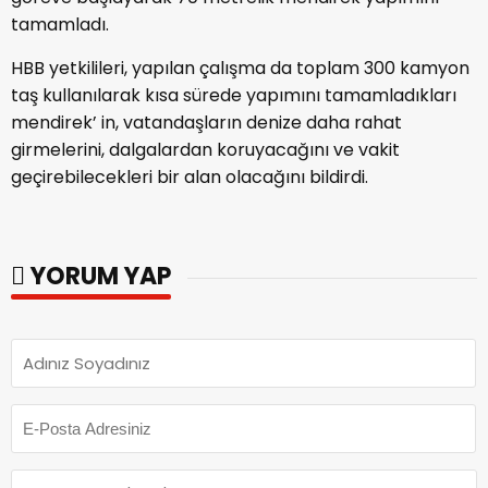
tamamladı.
HBB yetkilileri, yapılan çalışma da toplam 300 kamyon
taş kullanılarak kısa sürede yapımını tamamladıkları
mendirek’ in, vatandaşların denize daha rahat
girmelerini, dalgalardan koruyacağını ve vakit
geçirebilecekleri bir alan olacağını bildirdi.
YORUM YAP