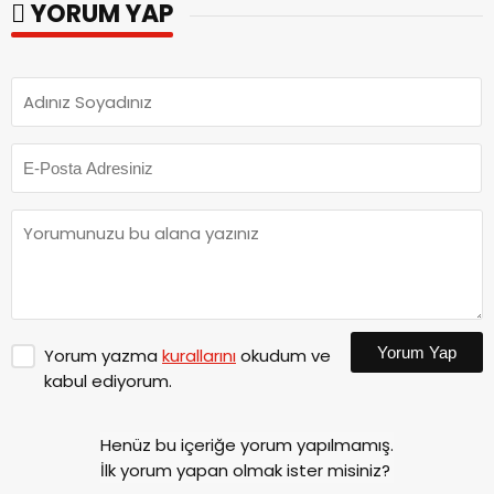
YORUM YAP
Yorum Yap
Yorum yazma
kurallarını
okudum ve
kabul ediyorum.
Henüz bu içeriğe yorum yapılmamış.
İlk yorum yapan olmak ister misiniz?