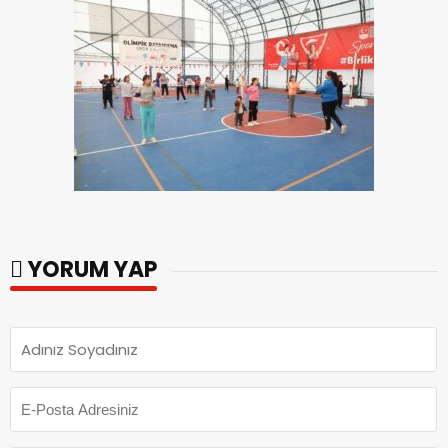
YORUM YAP