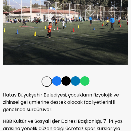
Hatay Büyükşehir Belediyesi, çocukların fizyolojik ve
zihinsel gelişimlerine destek olacak faaliyetlerini il
genelinde sürdürüyor.
HBB Kültür ve Sosyal İşler Dairesi Başkanlığı, 7-14 yaş
arasına yönelik düzenlediği ücretsiz spor kurslarıyla