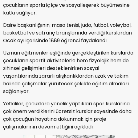
çocukların sporla iç içe ve sosyalleşerek büyümesine
katkı sağlıyor.
Daire başkanlığının; masa tenisi, judo, futbol, voleybol,
basketbol ve satranç branşlarında verdiği kurslardan
Ocak ayı içerisinde 1889 öğrenci faydalandı.
Uzman eğitmenler eşliğinde gerçekleştirilen kurslarda
çocukların sportif aktivitelerle hem fizyolojik hem de
zihinsel gelişimleri desteklenirken sosyal
yaşantılarında zararlı alışkanlıklardan uzak ve takım
halinde çalışmalar yürütecek şekilde eğitim almaları
sağlanıyor.
Yetkililer, çocuklara yönelik yaptıkları spor kurslarına
çok önem verdiklerini ücretsiz kurslar sayesinde daha
çok çocuğun hayatına dokunmak için proje
çalışmalarının devam ettiğini açıkladı.