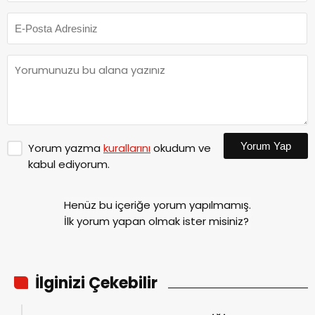
Yorum Yap
Yorum yazma
kurallarını
okudum ve
kabul ediyorum.
Henüz bu içeriğe yorum yapılmamış.
İlk yorum yapan olmak ister misiniz?
İlginizi Çekebilir