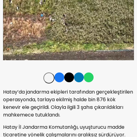
Hatay’da jandarma ekipleri tarafından gerçekleştirilen
operasyonda, tarlaya ekilmiş halde bin 876 kök
kenevir ele geçirildi. Olayla ilgili 3 şahıs çıkarıldıkları
mahkemece tutuklandı.
Hatay İl Jandarma Komutanlığı, uyuşturucu madde
ticaretine yönelik çalışmalarını aralıksız sürdürüyor.