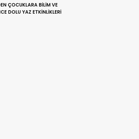
DEN ÇOCUKLARA BİLİM VE
CE DOLU YAZ ETKİNLİKLERİ